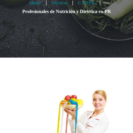
Home
Services
CNDPR
Profesionales de Nutrición y Dietética en PR