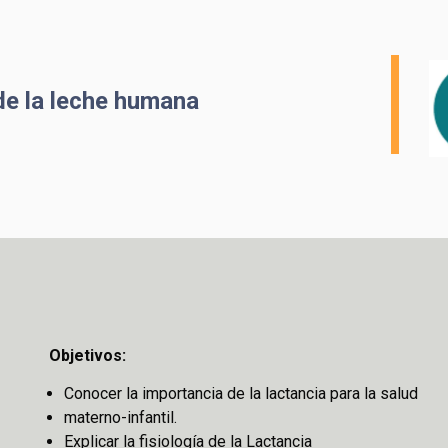
 de la leche humana
Objetivos:
Conocer la importancia de la lactancia para la salud
materno-infantil.
Explicar la fisiología de la Lactancia