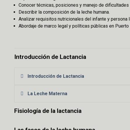
Conocer técnicas, posiciones y manejo de dificultades
Describir la composición de la leche humana.
Analizar requisitos nutricionales del infante y persona l
Abordaje de marco legal y políticas públicas en Puerto 
Introducción de Lactancia
Introducción de Lactancia
La Leche Materna
Fisiología de la lactancia