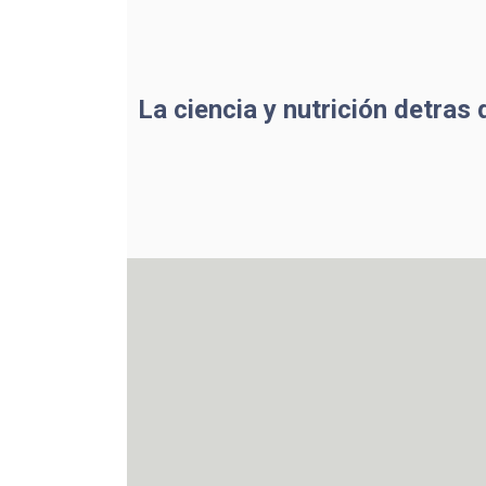
La ciencia y nutrición detras